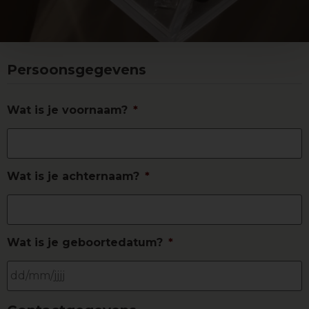
Persoonsgegevens
Wat is je voornaam?
*
Wat is je achternaam?
*
Wat is je geboortedatum?
*