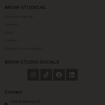
BROW-STUDIO.NL
Maak een afspraak
Tarieven
Shop
Contact
Algemene voorwaarden
BROW STUDIO SOCIALS
Contact
Kleine Noord 47