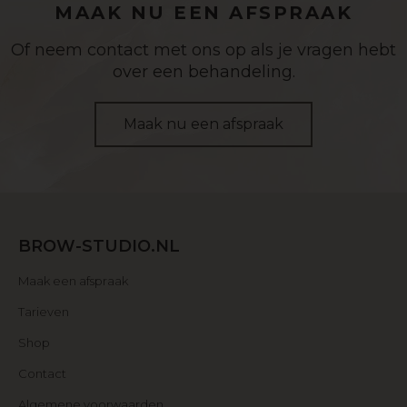
MAAK NU EEN AFSPRAAK
Of neem contact met ons op als je vragen hebt
over een behandeling.
Maak nu een afspraak
BROW-STUDIO.NL
Maak een afspraak
Tarieven
Shop
Contact
Algemene voorwaarden