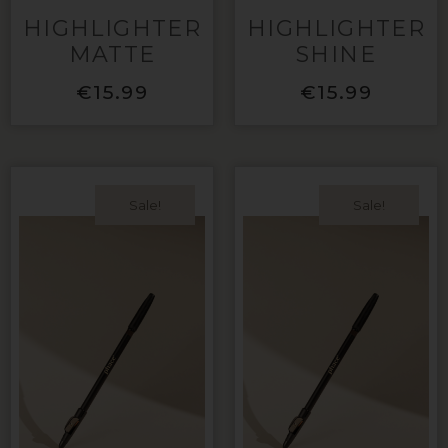
HIGHLIGHTER
HIGHLIGHTER
MATTE
SHINE
€
15.99
€
15.99
Sale!
Sale!