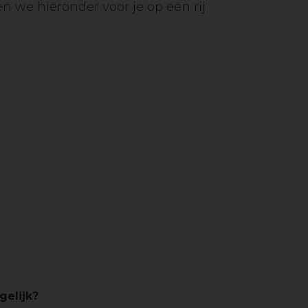
 we hieronder voor je op een rij
gelijk?