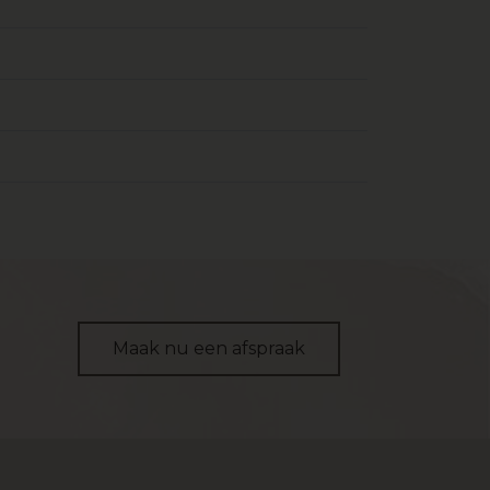
Maak nu een afspraak