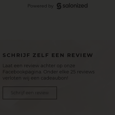
SCHRIJF ZELF EEN REVIEW
Laat een review achter op onze
Facebookpagina. Onder elke 25 reviews
verloten wij een cadeaubon!
Schrijf een review