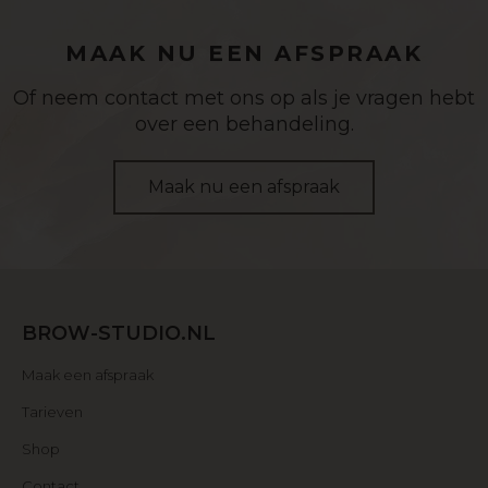
MAAK NU EEN AFSPRAAK
Of neem contact met ons op als je vragen hebt
over een behandeling.
Maak nu een afspraak
BROW-STUDIO.NL
Maak een afspraak
Tarieven
Shop
Contact