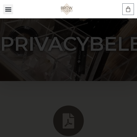
PRIVACYBEL