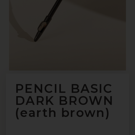
PENCIL BASIC
DARK BROWN
(earth brown)