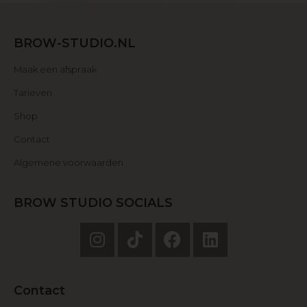
BROW-STUDIO.NL
Maak een afspraak
Tarieven
Shop
Contact
Algemene voorwaarden
BROW STUDIO SOCIALS
Contact