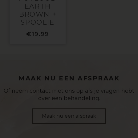
EARTH
BROWN +
SPOOLIE
€
19.99
MAAK NU EEN AFSPRAAK
Of neem contact met ons op als je vragen hebt
over een behandeling.
Maak nu een afspraak