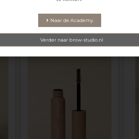
Naar de Academy
cts
Verder naar brow-studio.nl