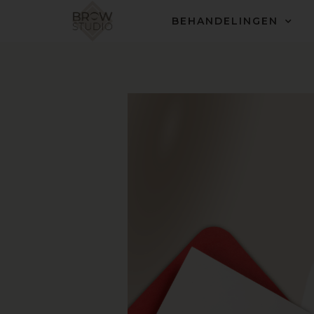
BEHANDELINGEN